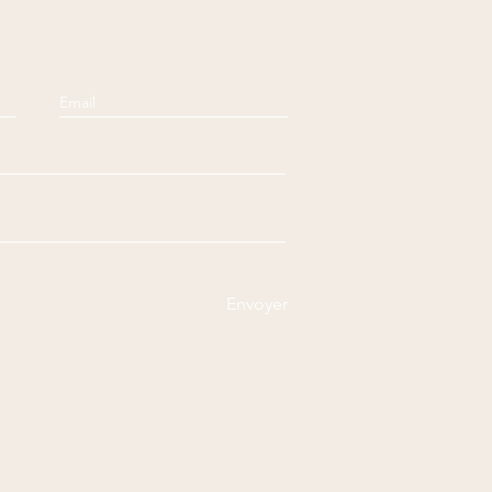
Envoyer