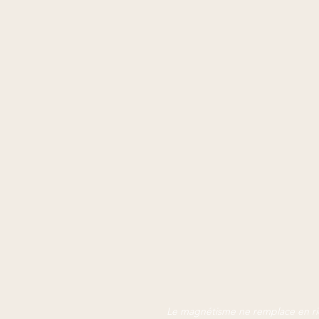
Le magnétisme ne remplace en rie