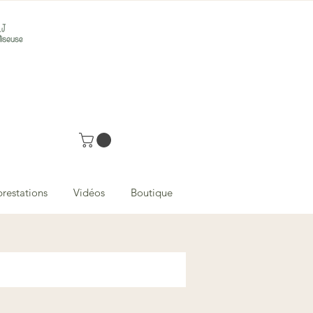
prestations
Vidéos
Boutique