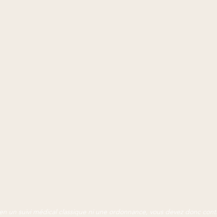
n un suivi médical classique ni une ordonnance, vous devez donc cont